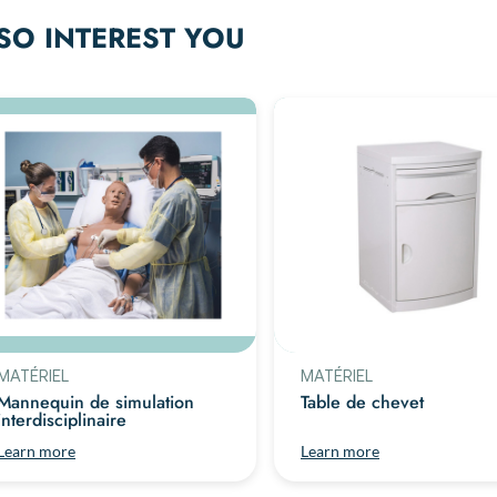
SO INTEREST YOU
MATÉRIEL
MATÉRIEL
Mannequin de simulation
Table de chevet
interdisciplinaire
Learn more
Learn more