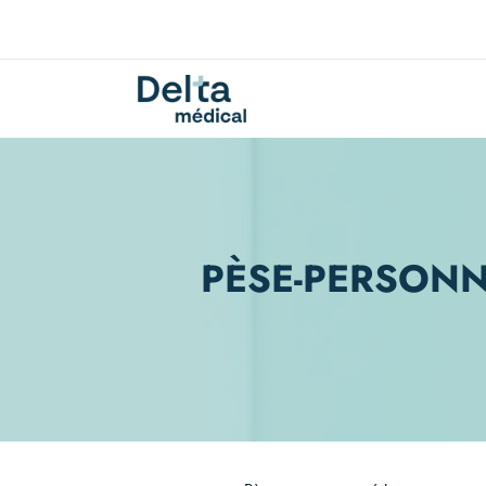
PÈSE-PERSON