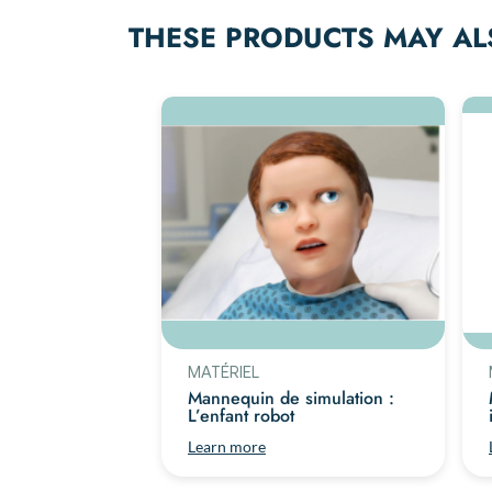
THESE PRODUCTS MAY AL
MATÉRIEL
Mannequin de simulation :
L’enfant robot
Learn more