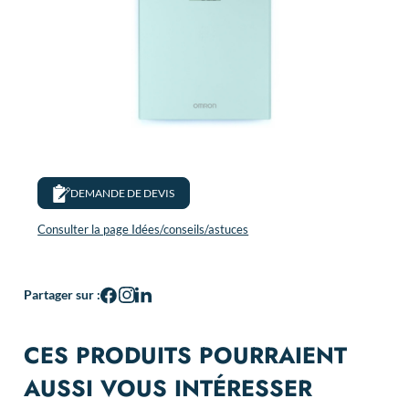
DEMANDE DE DEVIS
Consulter la page Idées/conseils/astuces
Partager sur :
CES PRODUITS POURRAIENT
AUSSI VOUS INTÉRESSER