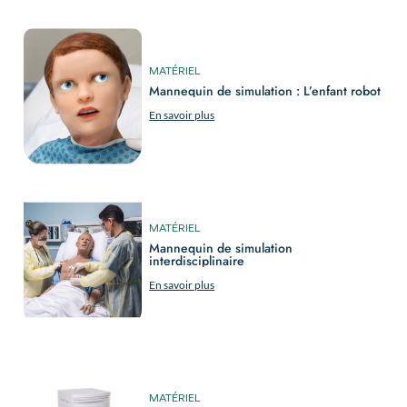
MATÉRIEL
Mannequin de simulation : L’enfant robot
En savoir plus
MATÉRIEL
Mannequin de simulation
interdisciplinaire
En savoir plus
MATÉRIEL