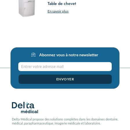
Table de chevet
En savoir plus
Abonnez vous à notre newsletter
Entrer votre adresse mail
ENVOYER
Delta Médical propose des solutions complètes dans les domaines dentaire,
médical, parapharmaceutique, imagerie médicale et laboratoire.