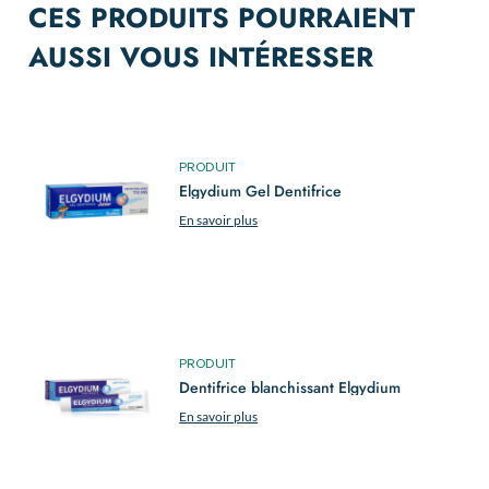
CES PRODUITS POURRAIENT
AUSSI VOUS INTÉRESSER
PRODUIT
Elgydium Gel Dentifrice
En savoir plus
PRODUIT
Dentifrice blanchissant Elgydium
En savoir plus