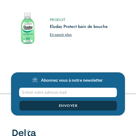
PRODUIT
Eluday Protect bain de bouche
En savoir plus
Abonnez vous à notre newsletter
Entrer votre adresse mail
ENVOYER