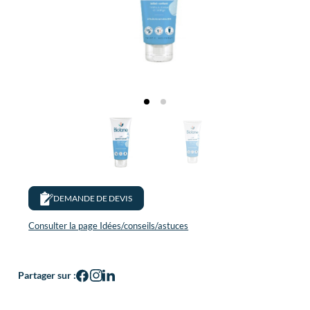
DEMANDE DE DEVIS
Consulter la page Idées/conseils/astuces
Partager sur :