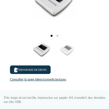
DEMANDE DE DEVIS
Consulter la page Idées/conseils/astuces
Très large écran tactile, impression sur papier A4, transfert des données
sur clés USB.