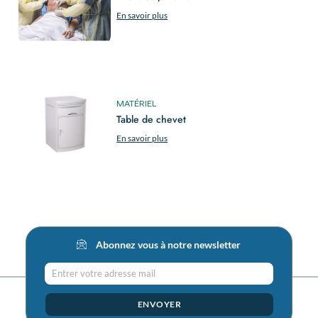
En savoir plus
MATÉRIEL
Table de chevet
En savoir plus
Abonnez vous à notre newsletter
Entrer votre adresse mail
ENVOYER