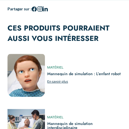
Partager sur :
CES PRODUITS POURRAIENT
AUSSI VOUS INTÉRESSER
MATÉRIEL
Mannequin de simulation : L’enfant robot
En savoir plus
MATÉRIEL
Mannequin de simulation
interdisciplinaire