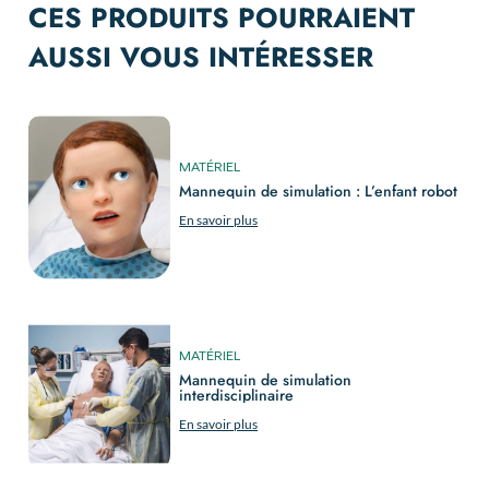
CES PRODUITS POURRAIENT
AUSSI VOUS INTÉRESSER
MATÉRIEL
Mannequin de simulation : L’enfant robot
En savoir plus
MATÉRIEL
Mannequin de simulation
interdisciplinaire
En savoir plus