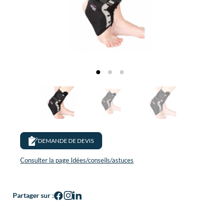
DEMANDE DE DEVIS
Consulter la page Idées/conseils/astuces
Partager sur :