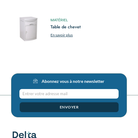
MATÉRIEL
Table de chevet
En savoir plus
Abonnez vous à notre newsletter
Entrer votre adresse mail
ENVOYER