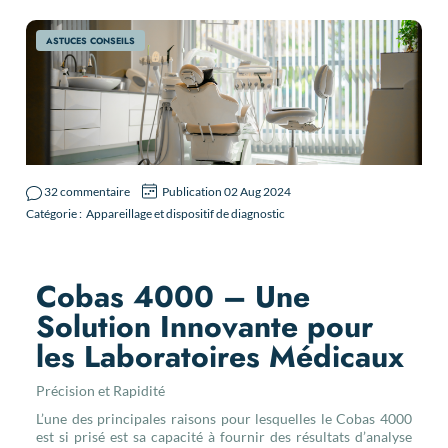
ASTUCES CONSEILS
32 commentaire
Publication 02 Aug 2024
Catégorie :
Appareillage et dispositif de diagnostic
Cobas 4000 – Une
Solution Innovante pour
les Laboratoires Médicaux
Précision et Rapidité
L’une des principales raisons pour lesquelles le Cobas 4000
est si prisé est sa capacité à fournir des résultats d’analyse