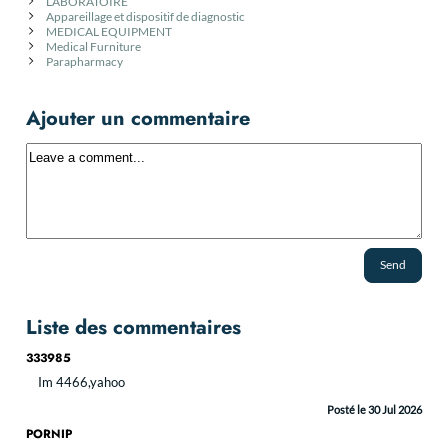
LABORATOIRE
Appareillage et dispositif de diagnostic
MEDICAL EQUIPMENT
Medical Furniture
Parapharmacy
Ajouter un commentaire
Send
Liste des commentaires
333985
Im 4466,yahoo
Posté le 30 Jul 2026
PORNIP