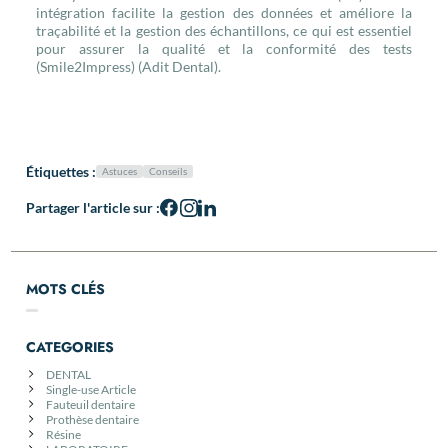
intégration facilite la gestion des données et améliore la
traçabilité et la gestion des échantillons, ce qui est essentiel
pour assurer la qualité et la conformité des tests​
(Smile2Impress)​​ (Adit Dental)​.
Étiquettes :
Astuces
Conseils
Partager l'article sur :
MOTS CLÉS
CATEGORIES
DENTAL
Single-use Article
Fauteuil dentaire
Prothèse dentaire
Résine