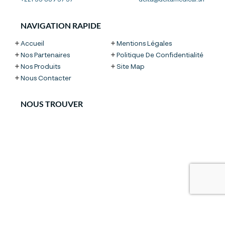
NAVIGATION RAPIDE
Accueil
Mentions Légales
Nos Partenaires
Politique De Confidentialité
Nos Produits
Site Map
Nous Contacter
NOUS TROUVER