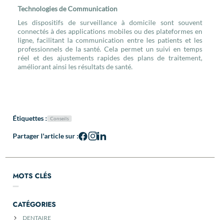
Technologies de Communication
Les dispositifs de surveillance à domicile sont souvent
connectés à des applications mobiles ou des plateformes en
ligne, facilitant la communication entre les patients et les
professionnels de la santé. Cela permet un suivi en temps
réel et des ajustements rapides des plans de traitement,
améliorant ainsi les résultats de santé.
Étiquettes :
Conseils
Partager l'article sur :
MOTS CLÉS
CATÉGORIES
DENTAIRE